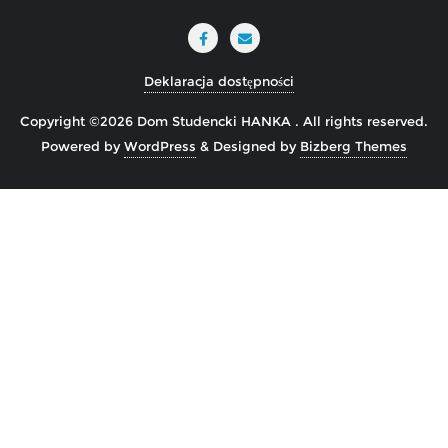
Deklaracja dostępności
Copyright ©2026 Dom Studencki HANKA . All rights reserved.
Powered by
WordPress
&
Designed by
Bizberg Themes